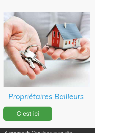
Propriétaires Bailleurs
C'est ici