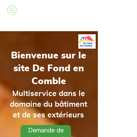
Bienvenue sur le
site De Fond en
Comble
Multiservice dans le
domaine du bâtiment
et de ses extérieurs
Demande de