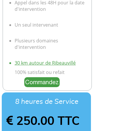
Appel dans les 48H pour la date
d'intervention
Un seul intervenant
Plusieurs domaines
d'intervention
30 km autour de Ribeauvillé
100% satisfait ou refait
Commandez
8 heures de Service
​​​​​​​​​​​​​​ 250.00 TTC