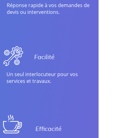
Réponse rapide à vos demandes de
devis ou interventions.
Facilité
Un seul interlocuteur pour vos
services et travaux.
Efficacité