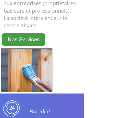
aux entreprises (propriétaires
bailleurs et professionnels).
La société intervient sur le
centre Alsace.
Nos Services
Rapidité