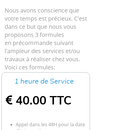
Nous avons conscience que
votre temps est précieux. C'est
dans ce but que nous vous
proposons 3 formules
en précommande suivant
l'ampleur des services et/ou
travaux à réaliser chez vous.
Voici ces formules:
1 heure de Service
​​​​​​​​
40.00 TTC
Appel dans les 48H pour la date