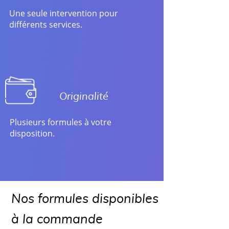
Une seule intervention pour
différents services.
Originalité
Plusieurs formules à votre
disposition.
Nos formules disponibles
à la commande