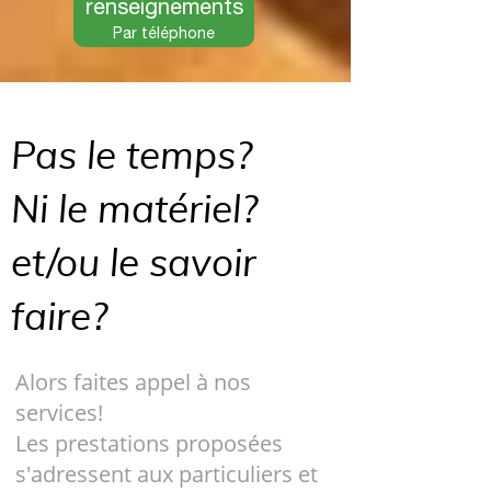
renseignements
Par téléphone
Pas le temps?
Ni le matériel?
et/ou le savoir
faire?
Alors faites appel à nos
services!
Les prestations proposées
s'adressent aux particuliers et