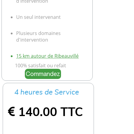
d'intervention
Un seul intervenant
Plusieurs domaines
d'intervention
15 km autour de Ribeauvillé
100
% satisfait ou refait
Commandez
4 heures de Service
​​​​​​​​​​​​​​ 140.00 TTC